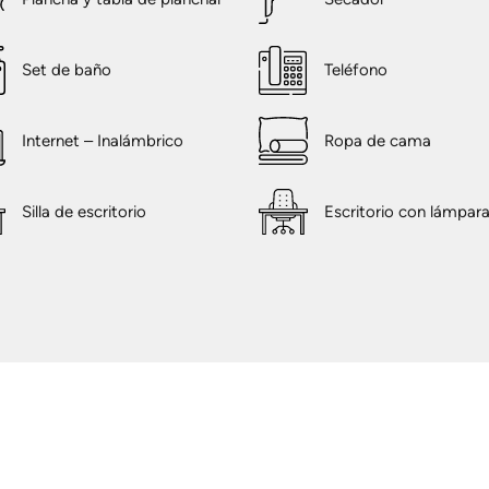
Set de baño
Teléfono
Internet – Inalámbrico
Ropa de cama
Silla de escritorio
Escritorio con lámpar