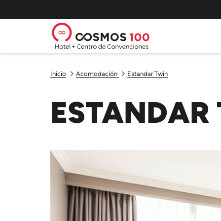
Inicio
Acomodación
Estandar Twin
ESTANDAR 