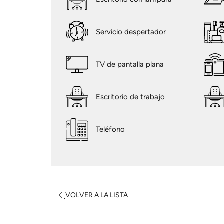
Servicio despertador
TV de pantalla plana
Escritorio de trabajo
Teléfono
VOLVER A LA LISTA