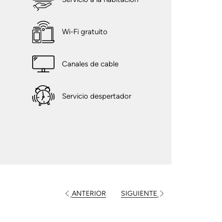
Wi-Fi gratuito
Canales de cable
a
Servicio despertador
ANTERIOR
SIGUIENTE