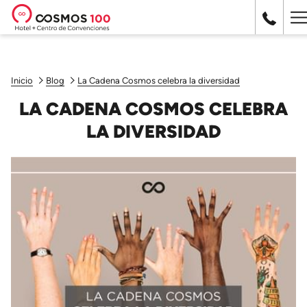
H
M
Inicio
Blog
La Cadena Cosmos celebra la diversidad
LA CADENA COSMOS CELEBRA
LA DIVERSIDAD